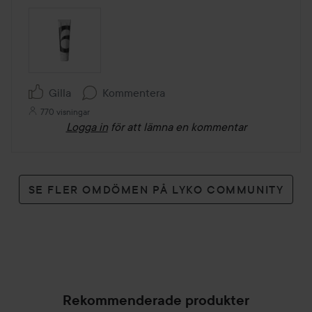
Gilla
Kommentera
770 visningar
Logga in
för att lämna en kommentar
SE FLER OMDÖMEN PÅ LYKO COMMUNITY
Rekommenderade produkter