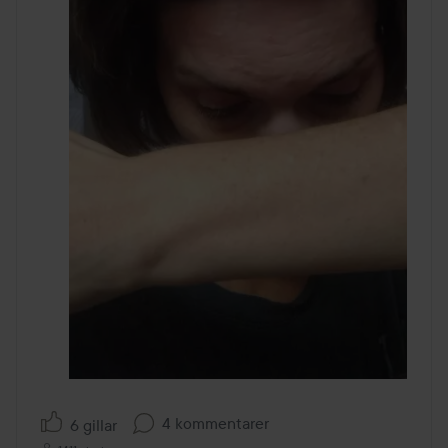
4 kommentarer
6 gillar