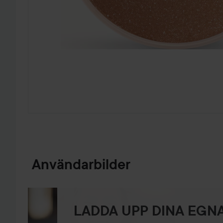
HOPPA TILL PRODUKTINFORMATION
Användarbilder
LADDA UPP DINA EGNA