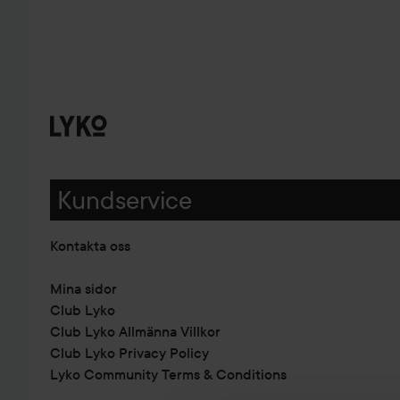
Kundservice
Kontakta oss
Mina sidor
Club Lyko
Club Lyko Allmänna Villkor
Club Lyko Privacy Policy
Lyko Community Terms & Conditions