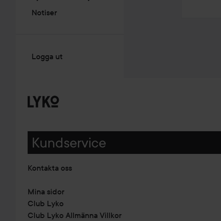
Notiser
Logga ut
Kundservice
Kontakta oss
Mina sidor
Club Lyko
Club Lyko Allmänna Villkor