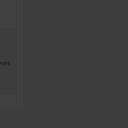
yans, 