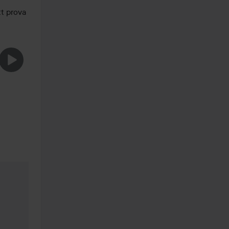
 prova 