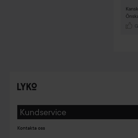
Kansk
Önska
G
Kundservice
Kontakta oss