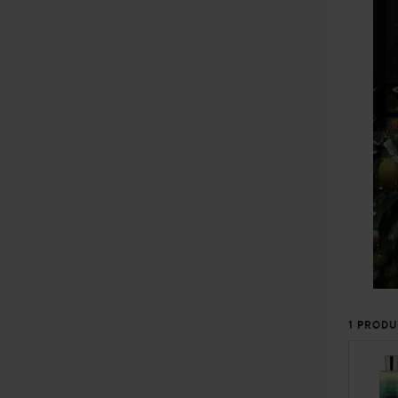
1 PRODU