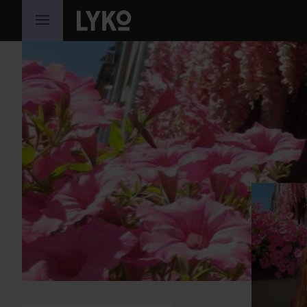
HOPPA TILL INNEHÅLLET