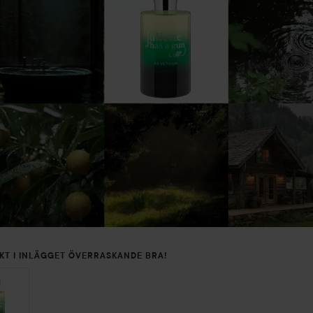
KT I INLÄGGET ÖVERRASKANDE BRA!