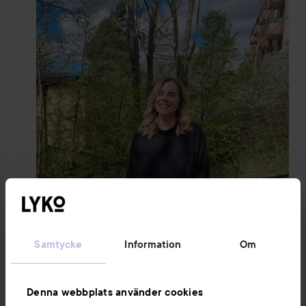
Samtycke
Information
Om
Denna webbplats använder cookies