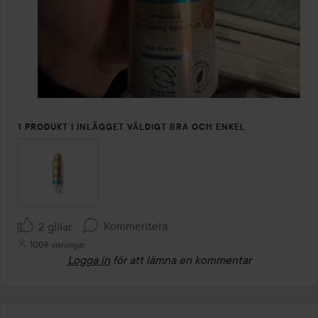
1 PRODUKT I INLÄGGET VÄLDIGT BRA OCH ENKEL
Kommentera
2 gillar
1008 visningar
Logga in
för att lämna en kommentar