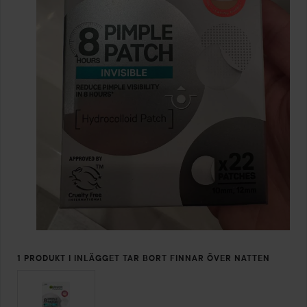
1 PRODUKT I INLÄGGET TAR BORT FINNAR ÖVER NATTEN