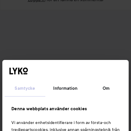
Samtycke
Information
Om
Denna webbplats använder cookies
Vi använder enhetsidentifierare i form av första-och
tredjepartscookies, inklusive annan spårningsteknik från