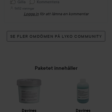
Gilla
Kommentera
5652 visningar
Logga in
för att lämna en kommentar
SE FLER OMDÖMEN PÅ LYKO COMMUNITY
Paketet innehåller
Davines
Davines