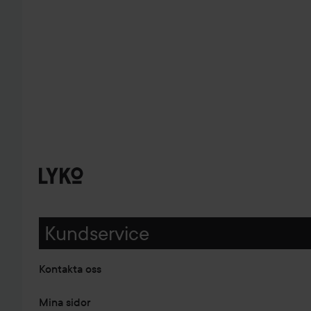
Kundservice
Kontakta oss
Mina sidor