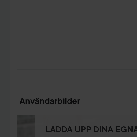
HOPPA TILL PRODUKTINFORMATION
Användarbilder
LADDA UPP DINA EGNA