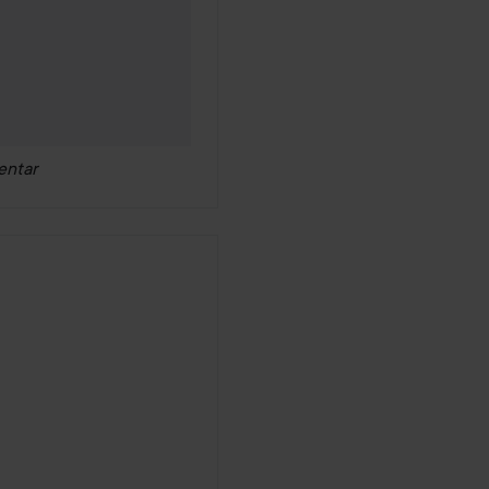
entar
 