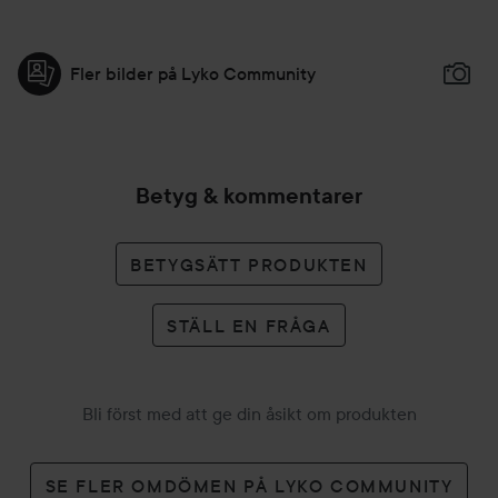
Fler bilder på Lyko Community
Betyg & kommentarer
BETYGSÄTT PRODUKTEN
STÄLL EN FRÅGA
Bli först med att ge din åsikt om produkten
SE FLER OMDÖMEN PÅ LYKO COMMUNITY