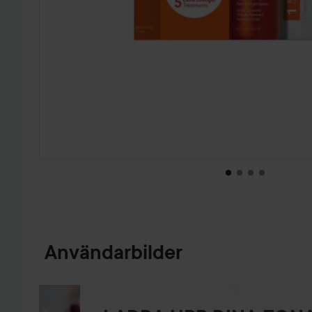
HOPPA TILL PRODUKTINFORMATION
Användarbilder