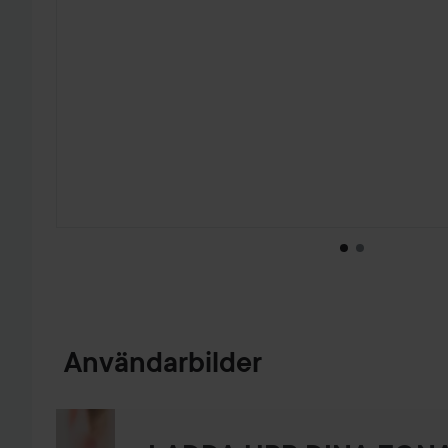
HOPPA TILL PRODUKTINFORMATION
Användarbilder