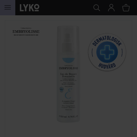
HOPPA TILL INNEHÅLLET