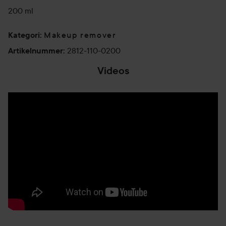
200 ml
Makeup remover
Kategori
:
2812-110-0200
Artikelnummer
:
Videos