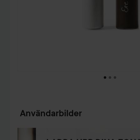
HOPPA TILL PRODUKTINFORMATION
Användarbilder