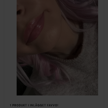
1 PRODUKT I INLÄGGET FAVVO!