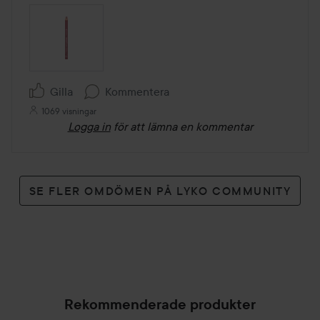
Gilla
Kommentera
1069 visningar
Logga in
för att lämna en kommentar
SE FLER OMDÖMEN PÅ LYKO COMMUNITY
Rekommenderade produkter