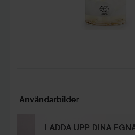
HOPPA TILL PRODUKTINFORMATION
Användarbilder
LADDA UPP DINA EGNA