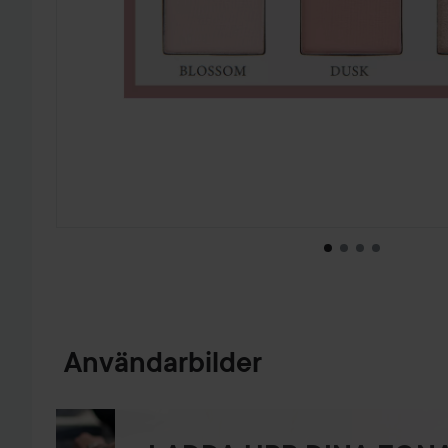
HOPPA TILL PRODUKTINFORMATION
Användarbilder