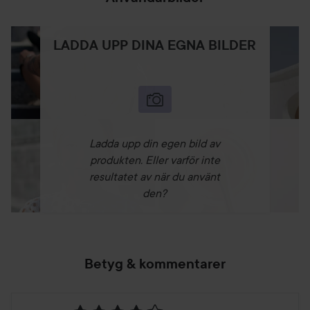
LADDA UPP DINA EGNA BILDER
Ladda upp din egen bild av
produkten. Eller varför inte
resultatet av när du använt
den?
Betyg & kommentarer