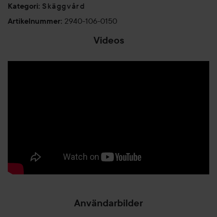
Skäggvård
Kategori
:
2940-106-0150
Artikelnummer
:
Videos
Användarbilder