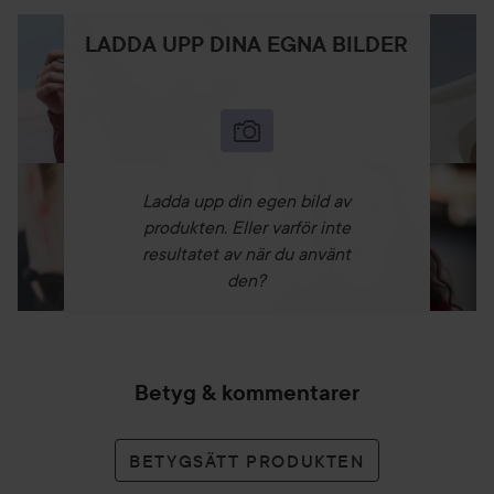
LADDA UPP DINA EGNA BILDER
Ladda upp din egen bild av
produkten. Eller varför inte
resultatet av när du använt
den?
Betyg & kommentarer
BETYGSÄTT PRODUKTEN