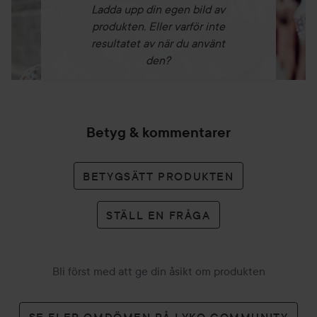
Ladda upp din egen bild av
produkten. Eller varför inte
resultatet av när du använt
den?
Betyg & kommentarer
BETYGSÄTT PRODUKTEN
STÄLL EN FRÅGA
Bli först med att ge din åsikt om produkten