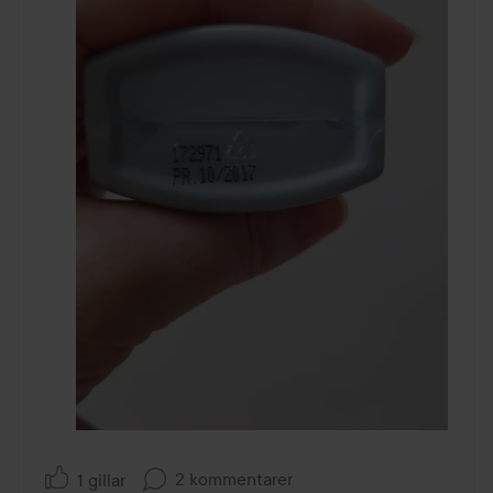
2 kommentarer
1 gillar