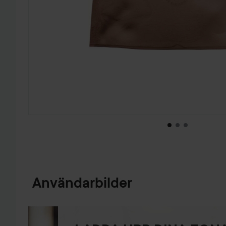
HOPPA TILL PRODUKTINFORMATION
Användarbilder