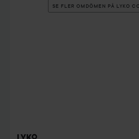
SE FLER OMDÖMEN PÅ LYKO C