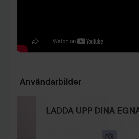
HOPPA TILL PRODUKTINFORMATION
Användarbilder
LADDA UPP DINA EGNA