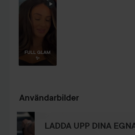
FULL GLAM
✨
Användarbilder
LADDA UPP DINA EGNA