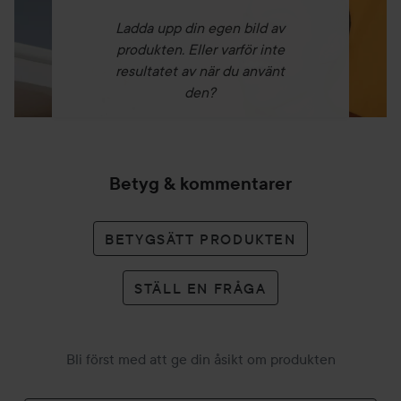
Ladda upp din egen bild av
produkten. Eller varför inte
resultatet av när du använt
den?
Betyg & kommentarer
BETYGSÄTT PRODUKTEN
STÄLL EN FRÅGA
Bli först med att ge din åsikt om produkten