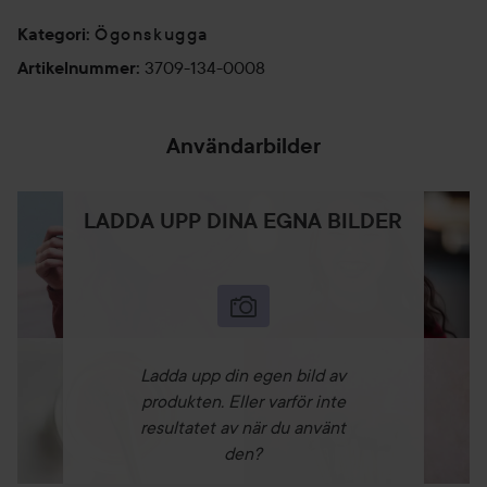
Ögonskugga
Kategori
:
3709-134-0008
Artikelnummer
:
Användarbilder
LADDA UPP DINA EGNA BILDER
Ladda upp din egen bild av
produkten. Eller varför inte
resultatet av när du använt
den?