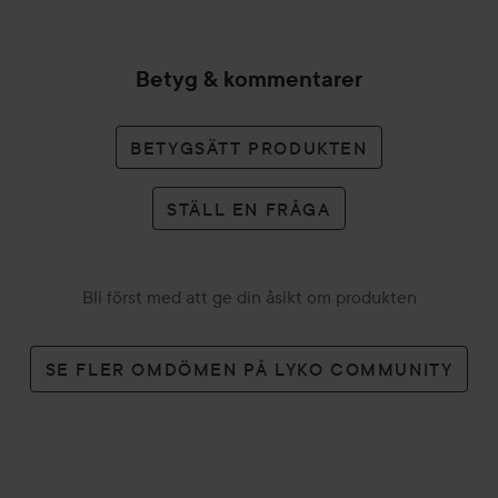
Betyg & kommentarer
BETYGSÄTT PRODUKTEN
STÄLL EN FRÅGA
Bli först med att ge din åsikt om produkten
SE FLER OMDÖMEN PÅ LYKO COMMUNITY