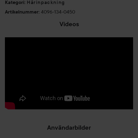
Hårinpackning
Kategori
:
4096-134-0450
Artikelnummer
:
Videos
Användarbilder