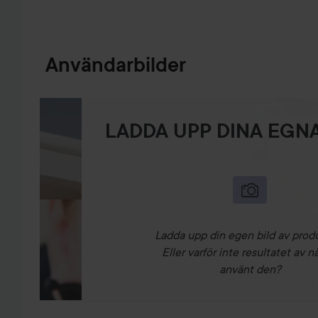
Användarbilder
LADDA UPP DINA EGNA
Ladda upp din egen bild av prod
Eller varför inte resultatet av n
använt den?