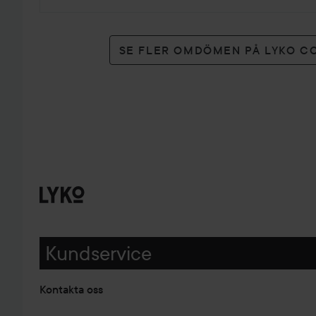
SE FLER OMDÖMEN PÅ LYKO C
Kundservice
Kontakta oss