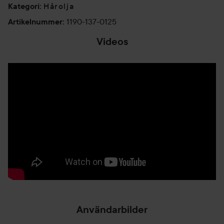
Hårolja
Kategori
:
1190-137-0125
Artikelnummer
:
Videos
Användarbilder