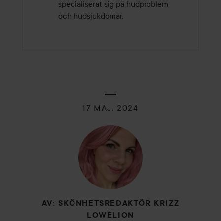
specialiserat sig på hudproblem
och hudsjukdomar.
17 MAJ, 2024
AV: SKÖNHETSREDAKTÖR KRIZZ
LOWÉLION