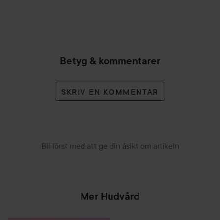
Betyg & kommentarer
SKRIV EN KOMMENTAR
Bli först med att ge din åsikt om artikeln
Mer Hudvård