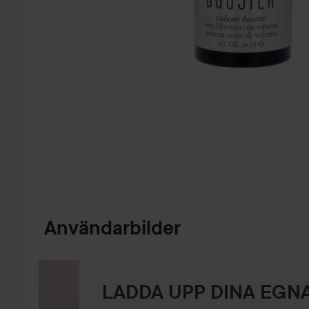
HOPPA TILL PRODUKTINFORMATION
Användarbilder
LADDA UPP DINA EGNA