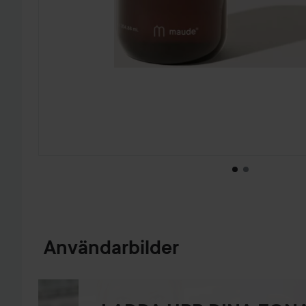
HOPPA TILL PRODUKTINFORMATION
Användarbilder