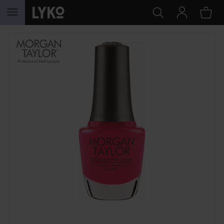
HOPPA TILL INNEHÅLLET