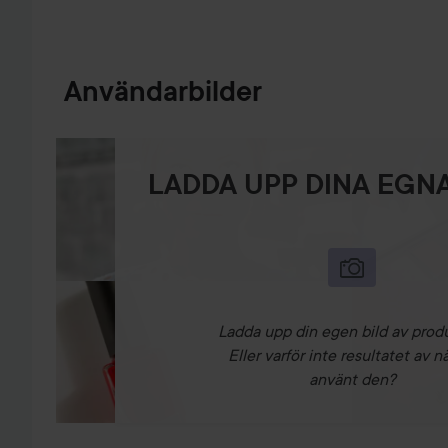
Användarbilder
LADDA UPP DINA EGNA
Ladda upp din egen bild av prod
Eller varför inte resultatet av n
använt den?