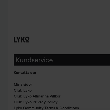
Kundservice
Kontakta oss
Mina sidor
Club Lyko
Club Lyko Allmänna Villkor
Club Lyko Privacy Policy
Lyko Community Terms & Conditions