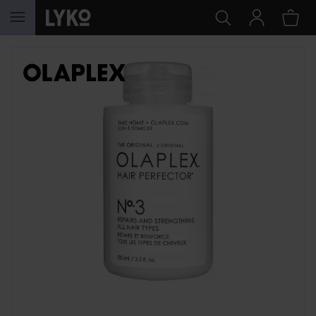
HOPPA TILL INNEHÅLLET