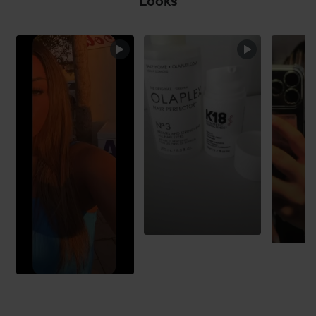
Looks
HOPPA ÖVER SEKTIONEN