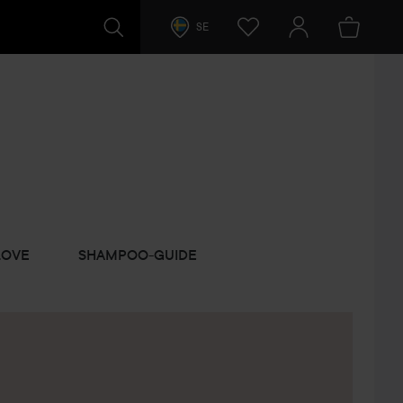
SE
LOVE
SHAMPOO-GUIDE