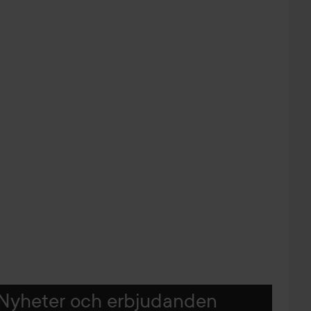
Nyheter och erbjudanden