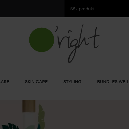
CARE
SKIN CARE
STYLING
BUNDLES WE 