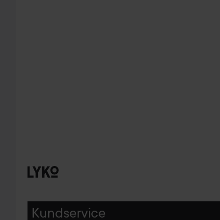
Kundservice