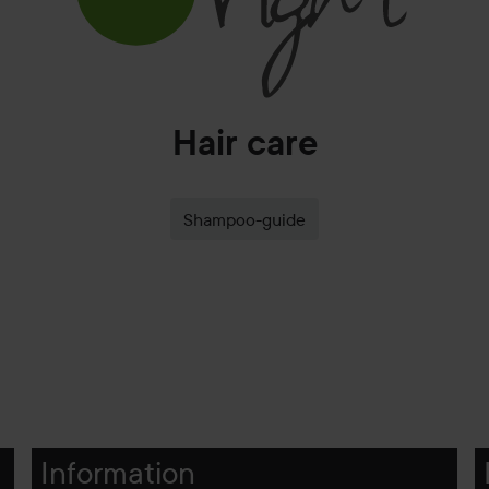
Hair care
Shampoo-guide
Information