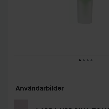
HOPPA TILL PRODUKTINFORMATION
Användarbilder