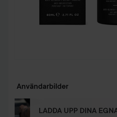
HOPPA TILL PRODUKTINFORMATION
Användarbilder
LADDA UPP DINA EGNA