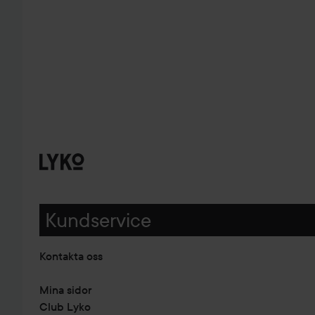
Kundservice
Kontakta oss
Mina sidor
Club Lyko