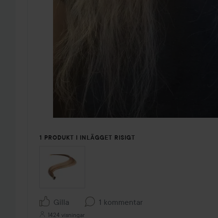
1 PRODUKT I INLÄGGET RISIGT
Gilla
1 kommentar
1424 visningar