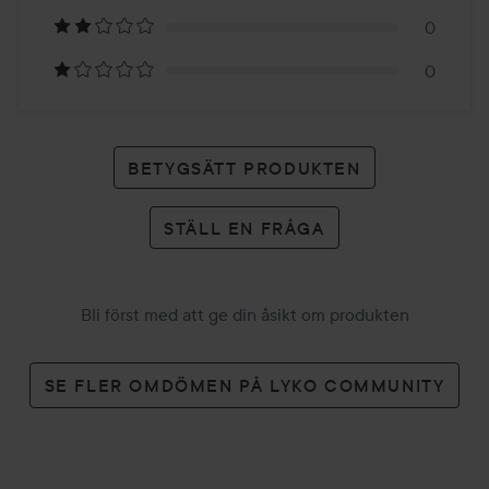
betyg
0
0
BETYGSÄTT PRODUKTEN
STÄLL EN FRÅGA
Bli först med att ge din åsikt om produkten
SE FLER OMDÖMEN PÅ LYKO COMMUNITY