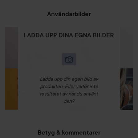
Användarbilder
LADDA UPP DINA EGNA BILDER
Ladda upp din egen bild av
produkten. Eller varför inte
resultatet av när du använt
den?
Betyg & kommentarer