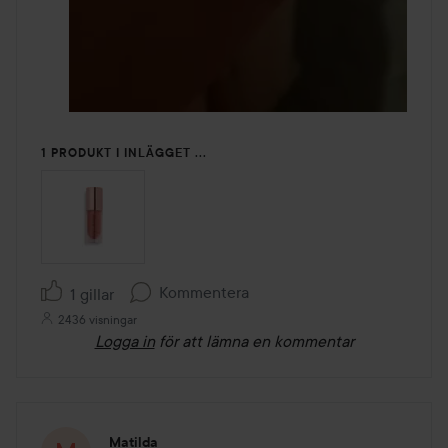
1 PRODUKT I INLÄGGET ...
Kommentera
1 gillar
2436 visningar
Logga in
för att lämna en kommentar
Matilda