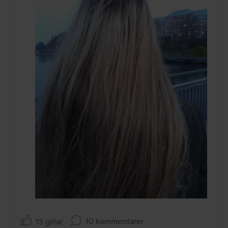
10 kommentarer
13 gillar