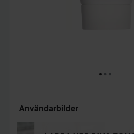
HOPPA TILL PRODUKTINFORMATION
Användarbilder