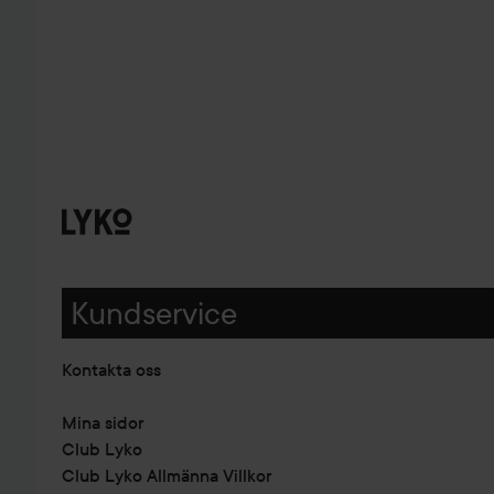
Kundservice
Kontakta oss
Mina sidor
Club Lyko
Club Lyko Allmänna Villkor