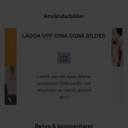
Användarbilder
LADDA UPP DINA EGNA BILDER
Ladda upp din egen bild av
produkten. Eller varför inte
resultatet av när du använt
den?
Betyg & kommentarer