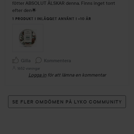
fötter ABSOLUT ÄLSKAR denna. Finns inget torrt 
efter den🌟 
1 PRODUKT I INLÄGGET ANVÄNT I +10 ÅR
Gilla
Kommentera
1652 visningar
Logga in
för att lämna en kommentar
SE FLER OMDÖMEN PÅ LYKO COMMUNITY